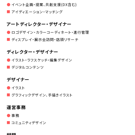
イベント企画・提案、共創支援(DX含む)
アイディエーション・マッチング
アートディレクター・デザイナー
ロゴデザイン・カラーコーディネート・進行管理
ディスプレイ・展示会訪問・店頭リサーチ
ディレクター・デザイナー
イラスト・ラフスケッチ・編集デザイン
デジタルコンテンツ
デザイナー
イラスト
グラフィックデザイン、手描きイラスト
運営事務
事務
コミュニティデザイン
顧問