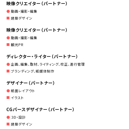
映像クリエイター（パートナー）
動画・撮影・編集
建築デザイン
映像クリエイター（パートナー）
動画・撮影・編集
観光PR
ディレクター・ライター（パートナー）
企画、編集、取材、ライティング、校正、進行管理
ブランディング、紙媒体制作
デザイナー（パートナー）
紙面レイアウト
イラスト
CGパースデザイナー（パートナー）
３D・設計
建築デザイン