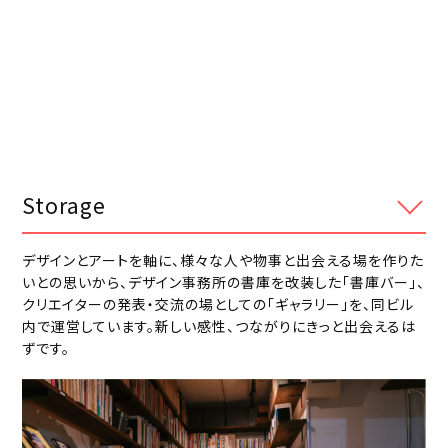
Storage
デザインとアートを軸に、様々な人や物事と出会える場を作りた
いとの思いから、デザイン事務所の書庫を改装した「書庫バー」、
クリエイターの発表・交流の場としての「ギャラリー」を、同ビル
内で運営しています。新しい感性、つながりにきっと出会えるは
ずです。