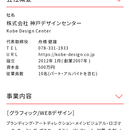
社名
株式会社 神戸デザインセンター
Kobe Design Center
代表取締役
舟橋 健雄
T E L
078-331-1933
U R L
https://kobe-design.co.jp
設立
2012年 1月( 創業2007年 )
資本金
500万円
従業員数
10名(パート・アルバイトを含む)
事業内容
［グラフィック/WEBデザイン］
ブランディング・アートディレクション・メインビジュアル・ロゴマ