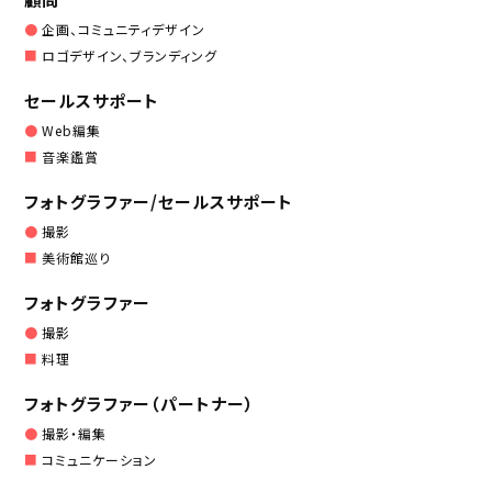
企画、コミュニティデザイン
ロゴデザイン、ブランディング
セールスサポート
Web編集
音楽鑑賞
フォトグラファー/セールスサポート
撮影
美術館巡り
フォトグラファー
撮影
料理
フォトグラファー（パートナー）
撮影・編集
コミュニケーション