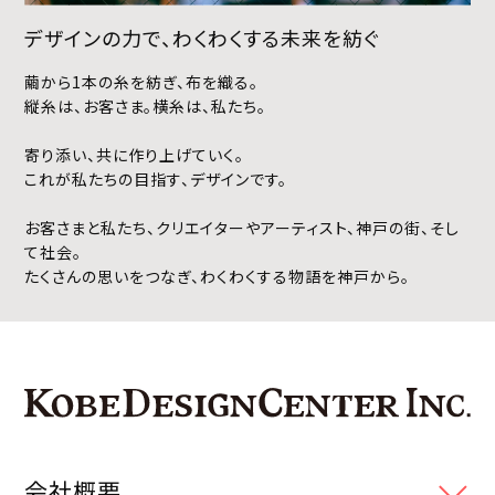
デザインの力で、わくわくする未来を紡ぐ
繭から1本の糸を紡ぎ、布を織る。
縦糸は、お客さま。横糸は、私たち。
寄り添い、共に作り上げていく。
これが私たちの目指す、デザインです。
お客さまと私たち、クリエイターやアーティスト、神戸の街、そし
て社会。
たくさんの思いをつなぎ、わくわくする物語を神戸から。
会社概要