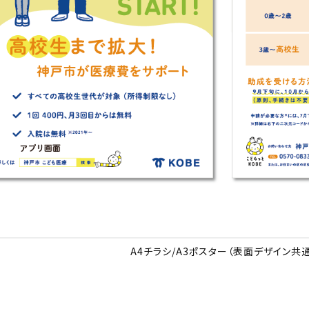
A4チラシ/A3ポスター（表面デザイン共通