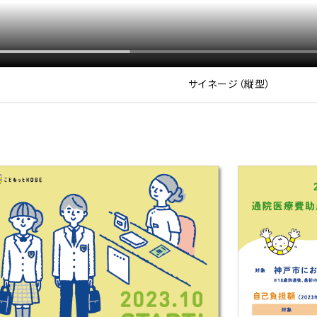
サイネージ（縦型）