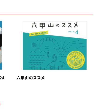
24
六甲山のススメ