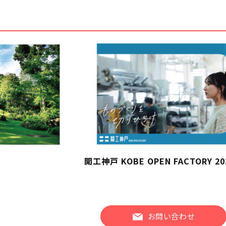
開工神戸 KOBE OPEN FACTORY 20
お問い合わせ