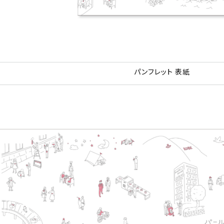
パンフレット 表紙