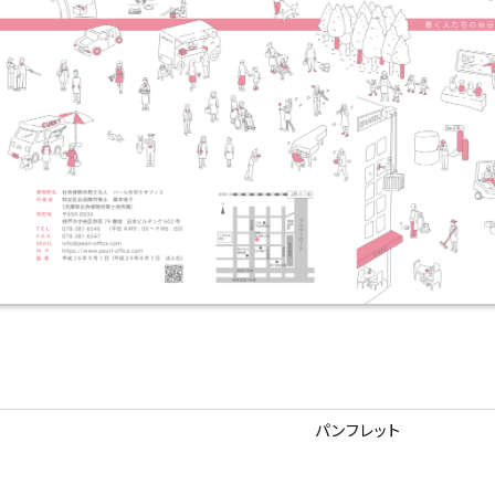
パンフレット